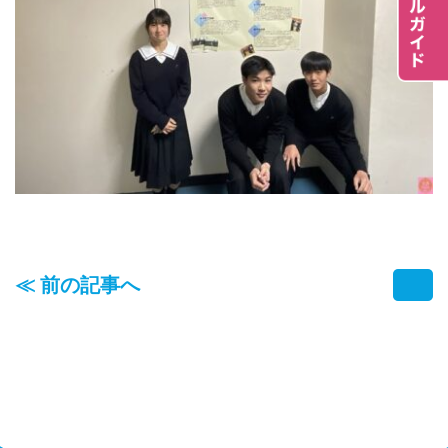
≪ 前の記事へ