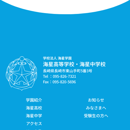
学校法人 海星学園
海星高等学校・海星中学校
長崎県長崎市東山手町5番3号
Tel ：095-826-7321
Fax：095-820-5696
学園紹介
お知らせ
海星高校
みなさまへ
海星中学
受験生の方へ
アクセス