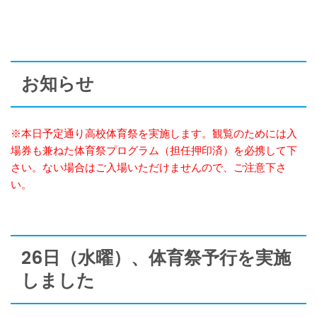
お知らせ
※本日予定通り高校体育祭を実施します。観覧のためには入
場券も兼ねた体育祭プログラム（担任押印済）を必携して下
さい。ない場合はご入場いただけませんので、ご注意下さ
い。
26日（水曜）、体育祭予行を実施
しました