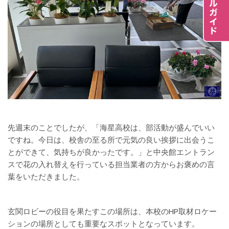
先週末のことでしたが、「海星高校は、部活動が盛んでいい
ですね。今日は、校舎の至る所で元気の良い挨拶に出会うこ
とができて、気持ちが良かったです。」と中央館エントラン
スで花の入れ替えを行っている担当業者の方からお褒めの言
葉をいただきました。
玄関ロビーの役目を果たすこの場所は、本校のHP取材ロケー
ションの場所としても重要なスポットとなっています。