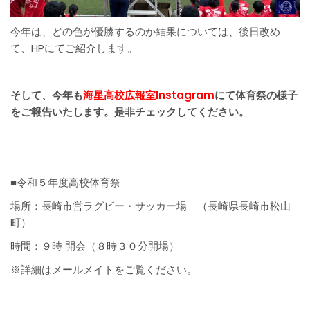
今年は、どの色が優勝するのか結果については、後日改め
て、HPにてご紹介します。
そして、今年も
海星高校広報室Instagram
にて体育祭の様子
をご報告いたします。是非チェックしてください。
■令和５年度高校体育祭
場所：長崎市営ラグビー・サッカー場 （長崎県長崎市松山
町）
時間：９時 開会（８時３０分開場）
※詳細はメールメイトをご覧ください。