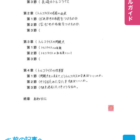
≪ 前の記事へ